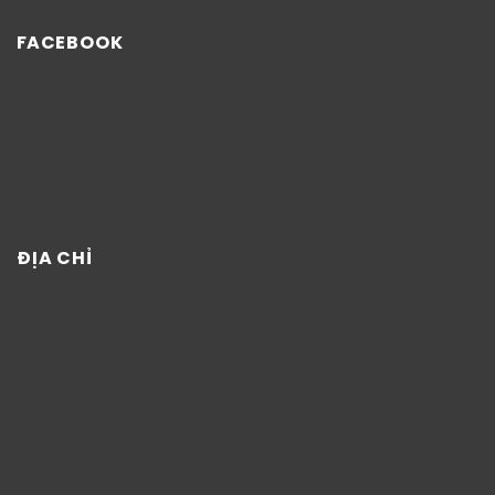
FACEBOOK
ĐỊA CHỈ