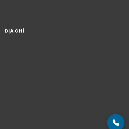
ĐỊA CHỈ