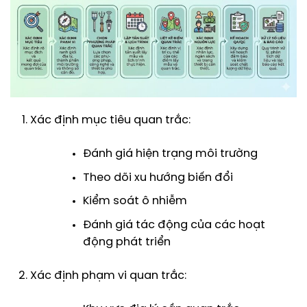
Xác định mục tiêu quan trắc:
Đánh giá hiện trạng môi trường
Theo dõi xu hướng biến đổi
Kiểm soát ô nhiễm
Đánh giá tác động của các hoạt
động phát triển
Xác định phạm vi quan trắc: