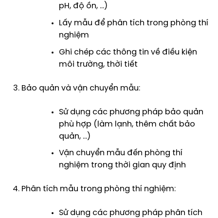
pH, độ ồn, …)
Lấy mẫu để phân tích trong phòng thí
nghiệm
Ghi chép các thông tin về điều kiện
môi trường, thời tiết
Bảo quản và vận chuyển mẫu:
Sử dụng các phương pháp bảo quản
phù hợp (làm lạnh, thêm chất bảo
quản, …)
Vận chuyển mẫu đến phòng thí
nghiệm trong thời gian quy định
Phân tích mẫu trong phòng thí nghiệm:
Sử dụng các phương pháp phân tích