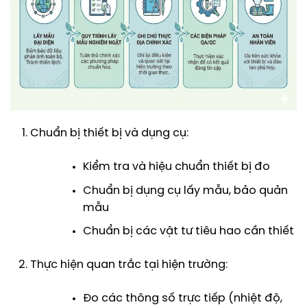
Chuẩn bị thiết bị và dụng cụ:
Kiểm tra và hiệu chuẩn thiết bị đo
Chuẩn bị dụng cụ lấy mẫu, bảo quản
mẫu
Chuẩn bị các vật tư tiêu hao cần thiết
Thực hiện quan trắc tại hiện trường:
Đo các thông số trực tiếp (nhiệt độ,