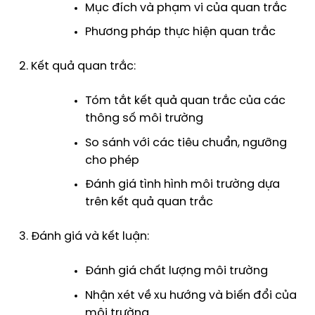
Mục đích và phạm vi của quan trắc
Phương pháp thực hiện quan trắc
Kết quả quan trắc:
Tóm tắt kết quả quan trắc của các
thông số môi trường
So sánh với các tiêu chuẩn, ngưỡng
cho phép
Đánh giá tình hình môi trường dựa
trên kết quả quan trắc
Đánh giá và kết luận:
Đánh giá chất lượng môi trường
Nhận xét về xu hướng và biến đổi của
môi trường