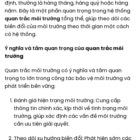
định, thường là hàng tháng, hàng quý hoặc hàng
năm. Đây là một phần quan trọng trong hệ thống
quan trắc môi trường
tổng thể, giúp theo dõi các
biến đổi của môi trường theo thời gian một cách
có hệ thống.
Ý nghĩa và tầm quan trọng của
quan trắc môi
trường
Quan trắc môi trường có ý nghĩa và tầm quan
trọng to lớn trong công tác bảo vệ môi trường và
phát triển bền vững:
Đánh giá hiện trạng môi trường: Cung cấp
thông tin chính xác, kịp thời về tình trạng môi
trường, giúp xác định các vấn đề môi trường
cần ưu tiên giải quyết.
Theo dõi xu hướng biến đổi: Phát hiện sớm các