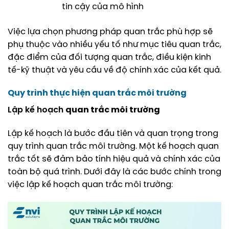
tin cậy của mô hình
Việc lựa chọn phương pháp quan trắc phù hợp sẽ
phụ thuộc vào nhiều yếu tố như mục tiêu quan trắc,
đặc điểm của đối tượng quan trắc, điều kiện kinh
tế-kỹ thuật và yêu cầu về độ chính xác của kết quả.
Quy trình thực hiện
quan trắc môi trường
Lập kế hoạch
quan trắc môi trường
Lập kế hoạch là bước đầu tiên và quan trọng trong
quy trình quan trắc môi trường. Một kế hoạch quan
trắc tốt sẽ đảm bảo tính hiệu quả và chính xác của
toàn bộ quá trình. Dưới đây là các bước chính trong
việc lập kế hoạch quan trắc môi trường: