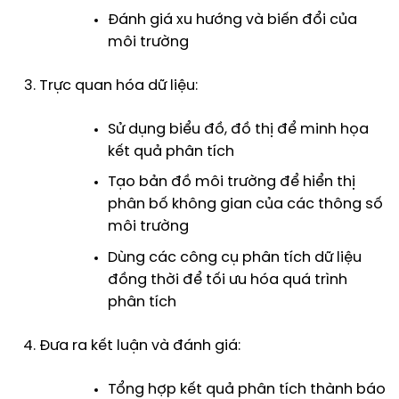
Đánh giá xu hướng và biến đổi của
môi trường
Trực quan hóa dữ liệu:
Sử dụng biểu đồ, đồ thị để minh họa
kết quả phân tích
Tạo bản đồ môi trường để hiển thị
phân bố không gian của các thông số
môi trường
Dùng các công cụ phân tích dữ liệu
đồng thời để tối ưu hóa quá trình
phân tích
Đưa ra kết luận và đánh giá:
Tổng hợp kết quả phân tích thành báo