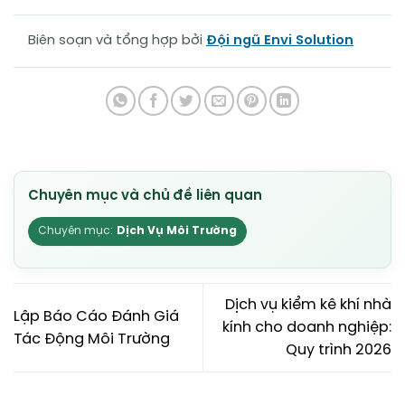
Biên soạn và tổng hợp bởi
Đội ngũ Envi Solution
Dịch Vụ Môi Trường
Dịch vụ kiểm kê khí nhà
Lập Báo Cáo Đánh Giá
kính cho doanh nghiệp:
Tác Động Môi Trường
Quy trình 2026