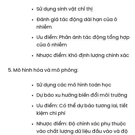
Sử dụng sinh vật chỉ thị
Đánh giá tác động dài hạn của ô
nhiễm
Ưu điểm: Phản ánh tác động tổng hợp
của ô nhiễm
Nhược điểm: Khó định lượng chính xác
Mô hình hóa và mô phỏng:
Sử dụng các mô hình toán học
Dự báo xu hướng biến đổi môi trường
Ưu điểm: Có thể dự báo tương lai, tiết
kiệm chi phí
Nhược điểm: Độ chính xác phụ thuộc
vào chất lượng dữ liệu đầu vào và độ