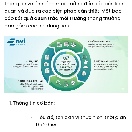
thông tin về tình hình môi trường đến các bên liên
quan và đưa ra các biện pháp cần thiết. Một báo
cáo kết quả
quan trắc môi trường
thông thường
bao gồm các nội dung sau:
Thông tin cơ bản:
Tiêu đề, tên đơn vị thực hiện, thời gian
thực hiện