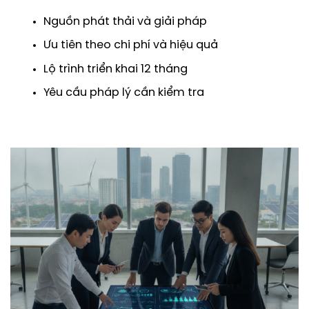
Nguồn phát thải và giải pháp
Ưu tiên theo chi phí và hiệu quả
Lộ trình triển khai 12 tháng
Yêu cầu pháp lý cần kiểm tra