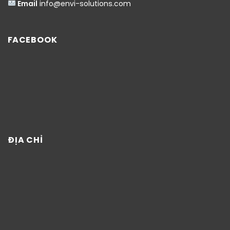
Email
info@envi-solutions.com
FACEBOOK
ĐỊA CHỈ