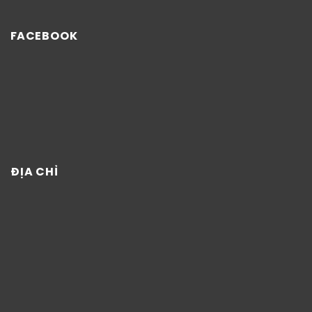
FACEBOOK
ĐỊA CHỈ