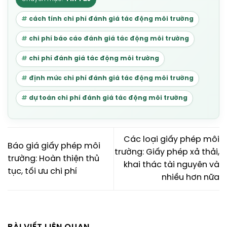
cách tính chi phí đánh giá tác động môi trường
chi phí báo cáo đánh giá tác động môi trường
chi phí đánh giá tác động môi trường
định mức chi phí đánh giá tác động môi trường
dự toán chi phí đánh giá tác động môi trường
Các loại giấy phép môi
Báo giá giấy phép môi
trường: Giấy phép xả thải,
trường: Hoàn thiện thủ
khai thác tài nguyên và
tục, tối ưu chi phí
nhiều hơn nữa