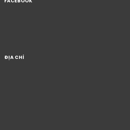
FACEBOOK
ĐỊA CHỈ