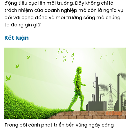
động tiêu cực lên môi trường. Đây không chỉ là
trách nhiệm của doanh nghiệp mà còn là nghĩa vụ
đối với cộng đồng và môi trường sống mà chúng
ta đang gìn giữ.
Kết luận
Trong bối cảnh phát triển bền vững ngày càng