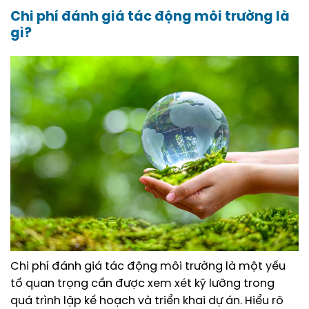
Chi phí đánh giá tác động môi trường là
gì?
Chi phí đánh giá tác động môi trường là một yếu
tố quan trọng cần được xem xét kỹ lưỡng trong
quá trình lập kế hoạch và triển khai dự án. Hiểu rõ