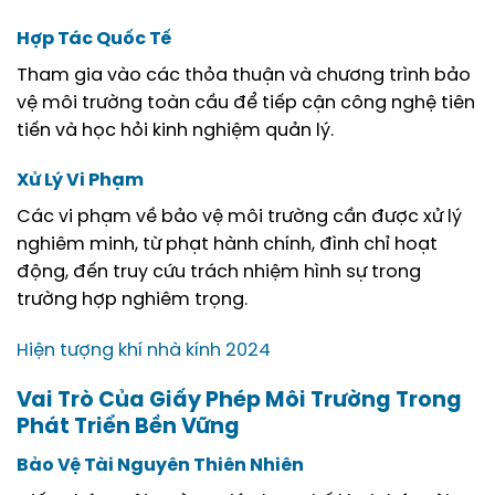
Hợp Tác Quốc Tế
Tham gia vào các thỏa thuận và chương trình bảo
vệ môi trường toàn cầu để tiếp cận công nghệ tiên
tiến và học hỏi kinh nghiệm quản lý.
Xử Lý Vi Phạm
Các vi phạm về bảo vệ môi trường cần được xử lý
nghiêm minh, từ phạt hành chính, đình chỉ hoạt
động, đến truy cứu trách nhiệm hình sự trong
trường hợp nghiêm trọng.
Hiện tượng khí nhà kính 2024
Vai Trò Của Giấy Phép Môi Trường Trong
Phát Triển Bền Vững
Bảo Vệ Tài Nguyên Thiên Nhiên