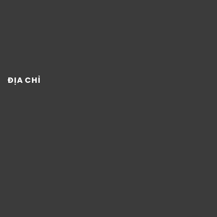
ĐỊA CHỈ