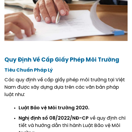
Quy Định Về Cấp Giấy Phép Môi Trường
Tiêu Chuẩn Pháp Lý
Các quy định về cấp giấy phép môi trường tại Việt
Nam được xây dựng dựa trên các văn bản pháp
luật như:
Luật Bảo vệ Môi trường 2020.
Nghị định số 08/2022/NĐ-CP
về quy định chi
tiết và hướng dẫn thi hành Luật Bảo vệ Môi