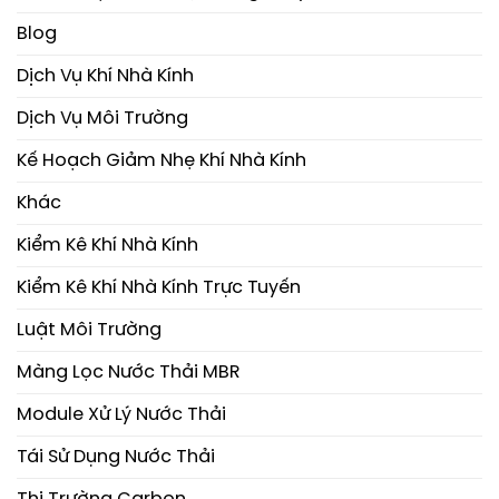
Blog
Dịch Vụ Khí Nhà Kính
Dịch Vụ Môi Trường
Kế Hoạch Giảm Nhẹ Khí Nhà Kính
Khác
Kiểm Kê Khí Nhà Kính
Kiểm Kê Khí Nhà Kính Trực Tuyến
Luật Môi Trường
Màng Lọc Nước Thải MBR
Module Xử Lý Nước Thải
Tái Sử Dụng Nước Thải