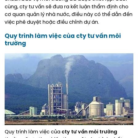
cùng, cty tư vấn sẽ đưa ra kết luận thẩm định cho
cơ quan quản lý nhà nước, điều này có thể dẫn đến
việc phê duyệt hoặc điều chỉnh dự án.
Quy trình làm việc của
cty tư vấn môi
trường
Quy trình làm việc của
cty tư vấn môi trường