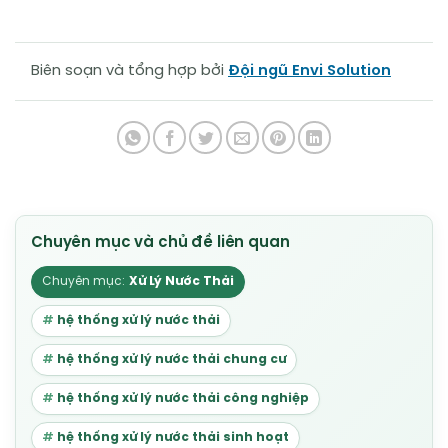
Biên soạn và tổng hợp bởi
Đội ngũ Envi Solution
Xử Lý Nước Thải
hệ thống xử lý nước thải
hệ thống xử lý nước thải chung cư
hệ thống xử lý nước thải công nghiệp
hệ thống xử lý nước thải sinh hoạt