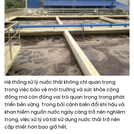
Hệ thống xử lý nước thải không chỉ quan trọng
trong việc bảo vệ môi trường và sức khỏe cộng
đồng mà còn đóng vai trò quan trọng trong phát
triển bền vững. Trong bối cảnh biến đổi khí hậu và
khan hiếm nguồn nước ngày càng trở nên nghiêm
trọng, việc xử lý và tái sử dụng nước thải trở nên
cấp thiết hơn bao giờ hết.