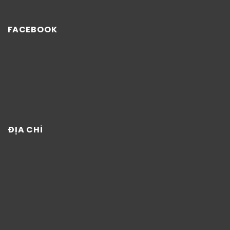
FACEBOOK
ĐỊA CHỈ