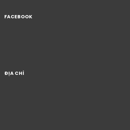
FACEBOOK
ĐỊA CHỈ