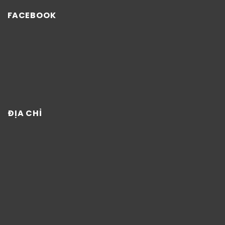
FACEBOOK
ĐỊA CHỈ