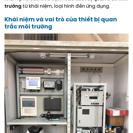
trường
từ khái niệm, loại hình đến ứng dụng.
Khái niệm và vai trò của
thiết bị quan
trắc môi trường