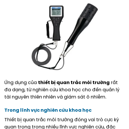
Ứng dụng của
thiết bị quan trắc môi trường
rất
đa dạng, từ nghiên cứu khoa học cho đến quản lý
tài nguyên thiên nhiên và giám sát ô nhiễm.
Trong lĩnh vực nghiên cứu khoa học
Thiết bị quan trắc môi trường đóng vai trò cực kỳ
quan trọng trong nhiều lĩnh vực nghiên cứu, đặc