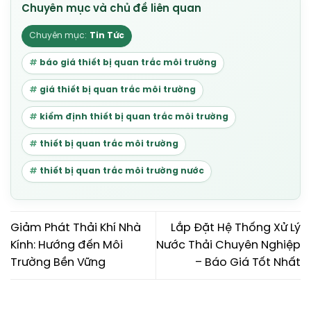
Tin Tức
báo giá thiết bị quan trắc môi trường
giá thiết bị quan trắc môi trường
kiểm định thiết bị quan trắc môi trường
thiết bị quan trắc môi trường
thiết bị quan trắc môi trường nước
Giảm Phát Thải Khí Nhà
Lắp Đặt Hệ Thống Xử Lý
Kính: Hướng đến Môi
Nước Thải Chuyên Nghiệp
Trường Bền Vững
– Báo Giá Tốt Nhất