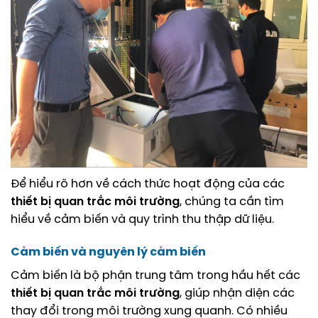
Để hiểu rõ hơn về cách thức hoạt động của các
thiết bị quan trắc môi trường
, chúng ta cần tìm
hiểu về cảm biến và quy trình thu thập dữ liệu.
Cảm biến và nguyên lý cảm biến
Cảm biến là bộ phận trung tâm trong hầu hết các
thiết bị quan trắc môi trường
, giúp nhận diện các
thay đổi trong môi trường xung quanh. Có nhiều