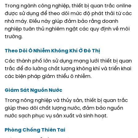
Trong ngành công nghiệp, thiết bị quan trắc online
được sử dụng để theo dõi mức độ phát thải từ các
nhà máy. Điều này giúp đảm bảo rằng doanh
nghiệp tuân thủ nghiêm ngặt các quy định về môi
trường.
Theo Dõi Ô Nhiễm Không Khí Ở Đô Thị
Các thành phố lớn sử dụng mạng lưới thiết bị quan
trắc để đo lường chất lượng không khí và triển khai
các biện pháp giảm thiểu ô nhiễm.
Giám Sát Nguồn Nước
Trong nông nghiệp và thủy sản, thiết bị quan trắc
giúp theo dõi chất lượng nước, đảm bảo nguồn
nước sạch phục vụ sản xuất và sinh hoạt.
Phòng Chống Thiên Tai