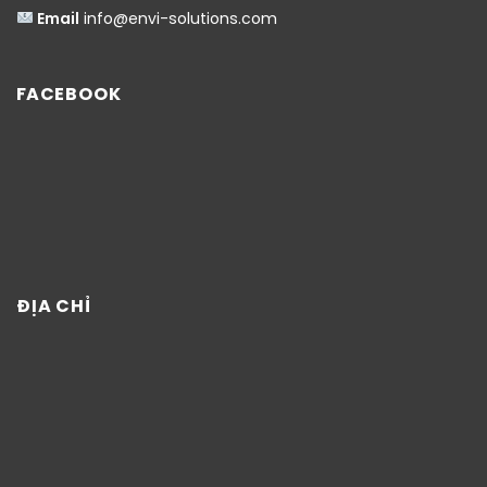
Email
info@envi-solutions.com
FACEBOOK
ĐỊA CHỈ