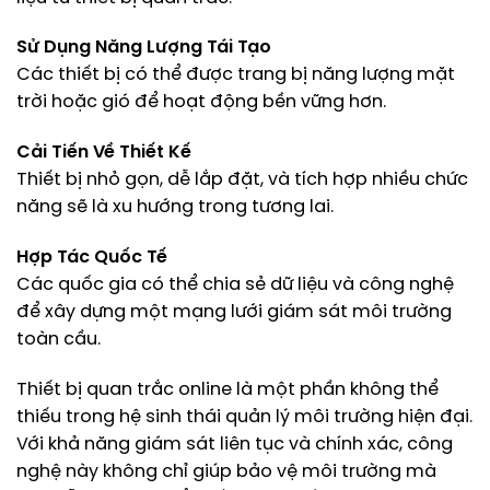
Sử Dụng Năng Lượng Tái Tạo
Các thiết bị có thể được trang bị năng lượng mặt
trời hoặc gió để hoạt động bền vững hơn.
Cải Tiến Về Thiết Kế
Thiết bị nhỏ gọn, dễ lắp đặt, và tích hợp nhiều chức
năng sẽ là xu hướng trong tương lai.
Hợp Tác Quốc Tế
Các quốc gia có thể chia sẻ dữ liệu và công nghệ
để xây dựng một mạng lưới giám sát môi trường
toàn cầu.
Thiết bị quan trắc online là một phần không thể
thiếu trong hệ sinh thái quản lý môi trường hiện đại.
Với khả năng giám sát liên tục và chính xác, công
nghệ này không chỉ giúp bảo vệ môi trường mà