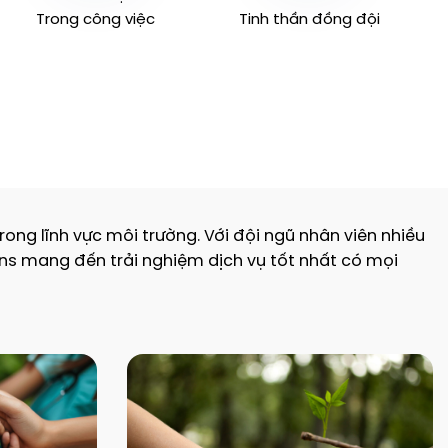
Trong công việc
Tinh thần đồng đội
ng lĩnh vực môi trường. Với đội ngũ nhân viên nhiều
ons mang đến trải nghiệm dịch vụ tốt nhất có mọi