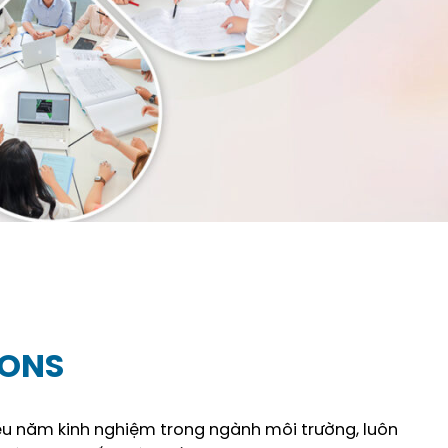
IONS
iều năm kinh nghiệm trong ngành môi trường, luôn