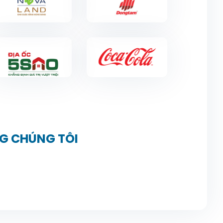
G CHÚNG TÔI