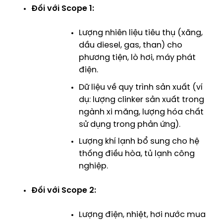
Đối với Scope 1:
Lượng nhiên liệu tiêu thụ (xăng,
dầu diesel, gas, than) cho
phương tiện, lò hơi, máy phát
điện.
Dữ liệu về quy trình sản xuất (ví
dụ: lượng clinker sản xuất trong
ngành xi măng, lượng hóa chất
sử dụng trong phản ứng).
Lượng khí lạnh bổ sung cho hệ
thống điều hòa, tủ lạnh công
nghiệp.
Đối với Scope 2:
Lượng điện, nhiệt, hơi nước mua