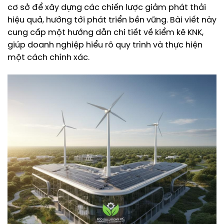
cơ sở để xây dựng các chiến lược giảm phát thải
hiệu quả, hướng tới phát triển bền vững. Bài viết này
cung cấp một hướng dẫn chi tiết về kiểm kê KNK,
giúp doanh nghiệp hiểu rõ quy trình và thực hiện
một cách chính xác.