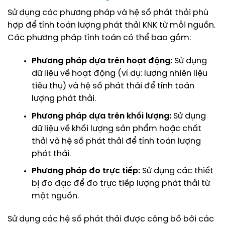
Sử dụng các phương pháp và hệ số phát thải phù
hợp để tính toán lượng phát thải KNK từ mỗi nguồn.
Các phương pháp tính toán có thể bao gồm:
Phương pháp dựa trên hoạt động:
Sử dụng
dữ liệu về hoạt động (ví dụ: lượng nhiên liệu
tiêu thụ) và hệ số phát thải để tính toán
lượng phát thải.
Phương pháp dựa trên khối lượng:
Sử dụng
dữ liệu về khối lượng sản phẩm hoặc chất
thải và hệ số phát thải để tính toán lượng
phát thải.
Phương pháp đo trực tiếp:
Sử dụng các thiết
bị đo đạc để đo trực tiếp lượng phát thải từ
một nguồn.
Sử dụng các hệ số phát thải được công bố bởi các