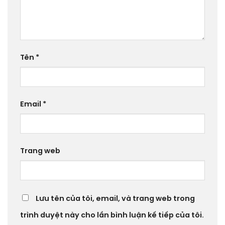
Tên
*
Email
*
Trang web
Lưu tên của tôi, email, và trang web trong
trình duyệt này cho lần bình luận kế tiếp của tôi.