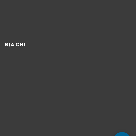
ĐỊA CHỈ