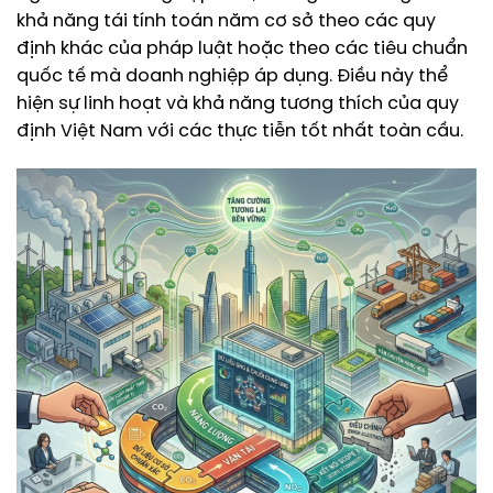
khả năng tái tính toán năm cơ sở theo các quy
định khác của pháp luật hoặc theo các tiêu chuẩn
quốc tế mà doanh nghiệp áp dụng. Điều này thể
hiện sự linh hoạt và khả năng tương thích của quy
định Việt Nam với các thực tiễn tốt nhất toàn cầu.